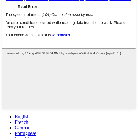
English
French
German
Portuguese