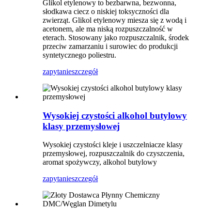
Glikol etylenowy to bezbarwna, bezwonna,
słodkawa ciecz o niskiej toksyczności dla
zwierząt. Glikol etylenowy miesza się z wodą i
acetonem, ale ma niską rozpuszczalność w
eterach. Stosowany jako rozpuszczalnik, środek
przeciw zamarzaniu i surowiec do produkcji
syntetycznego poliestru.
zapytanie
szczegół
Wysokiej czystości alkohol butylowy
klasy przemysłowej
Wysokiej czystości kleje i uszczelniacze klasy
przemysłowej, rozpuszczalnik do czyszczenia,
aromat spożywczy, alkohol butylowy
zapytanie
szczegół