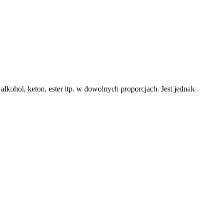
kohol, keton, ester itp. w dowolnych proporcjach. Jest jednak