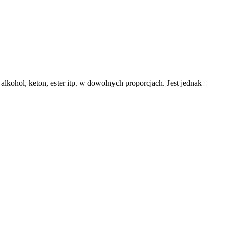
kohol, keton, ester itp. w dowolnych proporcjach. Jest jednak