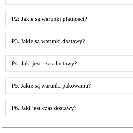
P2: Jakie są warunki płatności?
P3. Jakie są warunki dostawy?
P4: Jaki jest czas dostawy?
P5. Jakie są warunki pakowania?
P6. Jaki jest czas dostawy?