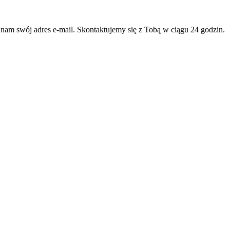
 nam swój adres e-mail. Skontaktujemy się z Tobą w ciągu 24 godzin.