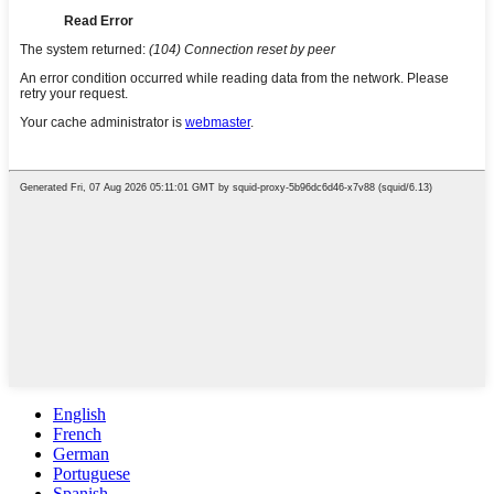
English
French
German
Portuguese
Spanish